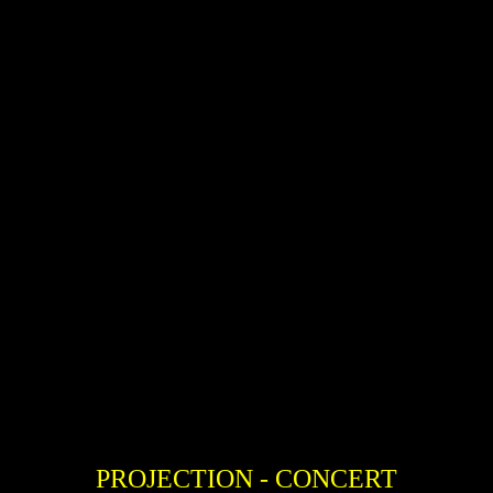
PROJECTION - CONCERT