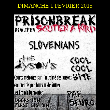
DIMANCHE 1 FEVRIER 2015