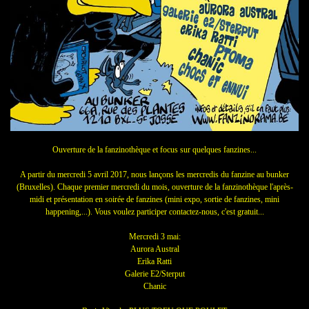
Ouverture de la fanzinothèque et focus sur quelques fanzines...
A partir du mercredi 5 avril 2017, nous lançons les mercredis du fanzine au bunker
(Bruxelles). Chaque premier mercredi du mois, ouverture de la fanzinothèque l'après-
midi et présentation en soirée de fanzines (mini expo, sortie de fanzines, mini
happening,...). Vous voulez participer contactez-nous, c'est gratuit...
Mercredi 3 mai:
Aurora Austral
Erika Ratti
Galerie E2/Sterput
Chanic